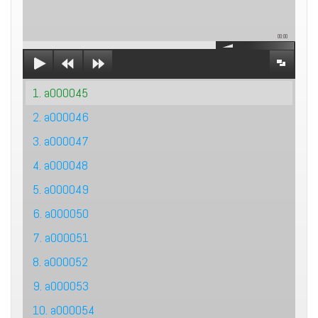
00:00
1. a000045
2. a000046
3. a000047
4. a000048
5. a000049
6. a000050
7. a000051
8. a000052
9. a000053
10. a000054