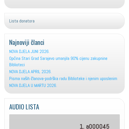
Lista donatora
Najnoviji članci
NOVA DJELA JUNI 2026.
Općina Stari Grad Sarajevo umanjila 90% cijenu zakupnine
Biblioteci
NOVA DJELA APRIL 2026.
Pisma naših članova-podrška radu Biblioteke i njenim uposlenim
NOVA DJELA U MARTU 2026.
AUDIO LISTA
1. a000045