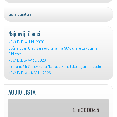
Lista donatora
Najnoviji članci
NOVA DJELA JUNI 2026.
Općina Stari Grad Sarajevo umanjila 90% cijenu zakupnine
Biblioteci
NOVA DJELA APRIL 2026.
Pisma naših članova-podrška radu Biblioteke i njenim uposlenim
NOVA DJELA U MARTU 2026.
AUDIO LISTA
1. a000045