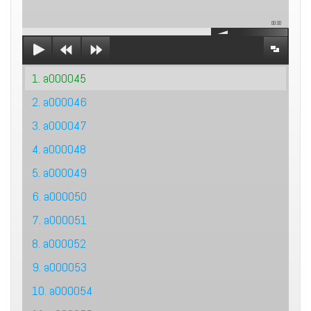
00:00
1. a000045
2. a000046
3. a000047
4. a000048
5. a000049
6. a000050
7. a000051
8. a000052
9. a000053
10. a000054