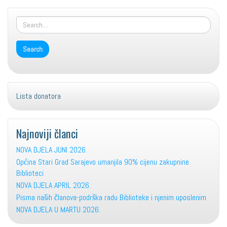
size.
Lista donatora
Najnoviji članci
NOVA DJELA JUNI 2026.
Općina Stari Grad Sarajevo umanjila 90% cijenu zakupnine
Biblioteci
NOVA DJELA APRIL 2026.
Pisma naših članova-podrška radu Biblioteke i njenim uposlenim
NOVA DJELA U MARTU 2026.