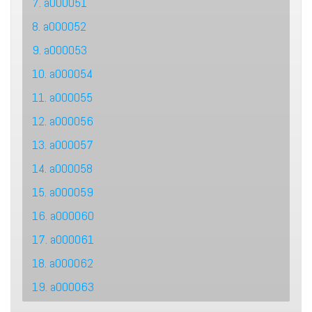
7. a000051
8. a000052
9. a000053
10. a000054
11. a000055
12. a000056
13. a000057
14. a000058
15. a000059
16. a000060
17. a000061
18. a000062
19. a000063