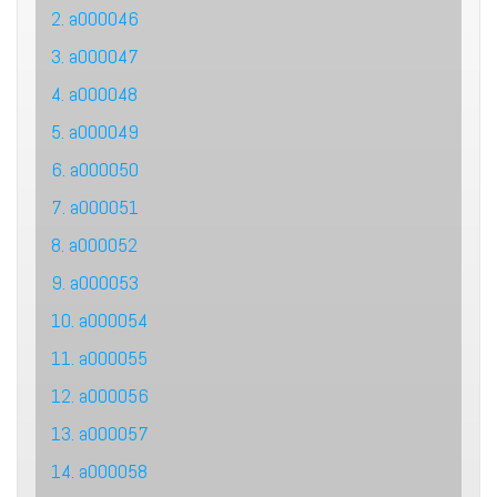
2. a000046
3. a000047
4. a000048
5. a000049
6. a000050
7. a000051
8. a000052
9. a000053
10. a000054
11. a000055
12. a000056
13. a000057
14. a000058