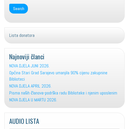
Lista donatora
Najnoviji članci
NOVA DJELA JUNI 2026.
Općina Stari Grad Sarajevo umanjila 90% cijenu zakupnine
Biblioteci
NOVA DJELA APRIL 2026.
Pisma naših članova-podrška radu Biblioteke i njenim uposlenim
NOVA DJELA U MARTU 2026.
AUDIO LISTA