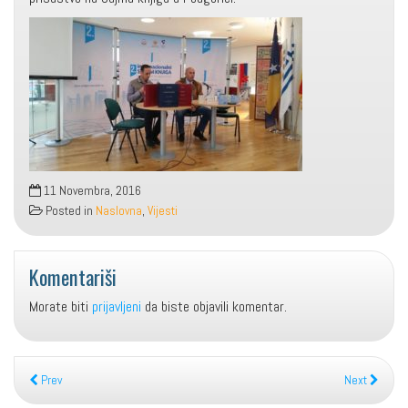
11 Novembra, 2016
Posted in
Naslovna
,
Vijesti
Komentariši
Morate biti
prijavljeni
da biste objavili komentar.
Prev
Next