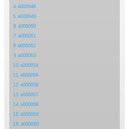
4. a000048
5. a000049
6. a000050
7. a000051
8. a000052
9. a000053
10. a000054
11. a000055
12. a000056
13. a000057
14. a000058
15. a000059
16. a000060