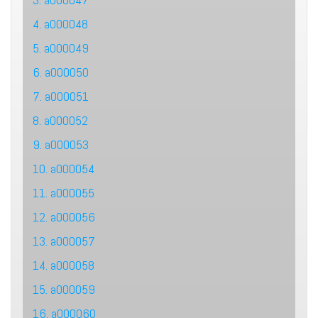
4. a000048
5. a000049
6. a000050
7. a000051
8. a000052
9. a000053
10. a000054
11. a000055
12. a000056
13. a000057
14. a000058
15. a000059
16. a000060