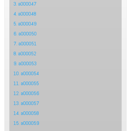
3. a000047
4. a000048
5. a000049
6. a000050
7. a000051
8. a000052
9. a000053
10. a000054
11. a000055
12. a000056
13. a000057
14. a000058
15. a000059