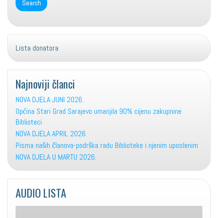
Lista donatora
Najnoviji članci
NOVA DJELA JUNI 2026.
Općina Stari Grad Sarajevo umanjila 90% cijenu zakupnine
Biblioteci
NOVA DJELA APRIL 2026.
Pisma naših članova-podrška radu Biblioteke i njenim uposlenim
NOVA DJELA U MARTU 2026.
AUDIO LISTA