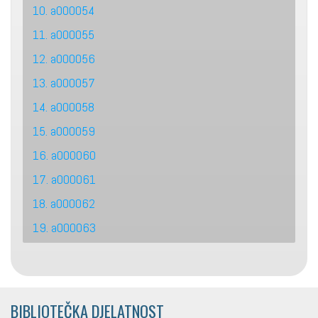
10. a000054
11. a000055
12. a000056
13. a000057
14. a000058
15. a000059
16. a000060
17. a000061
18. a000062
19. a000063
BIBLIOTEČKA DJELATNOST