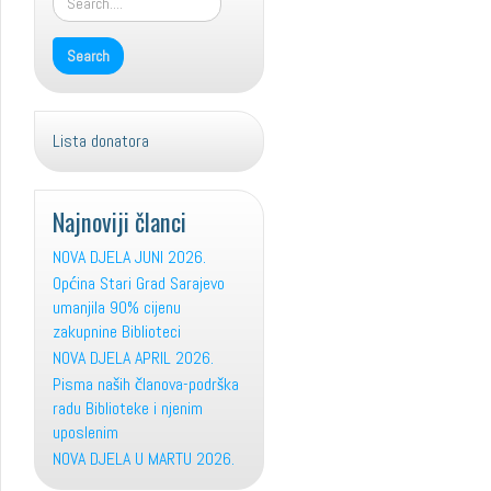
Lista donatora
Najnoviji članci
NOVA DJELA JUNI 2026.
Općina Stari Grad Sarajevo
umanjila 90% cijenu
zakupnine Biblioteci
NOVA DJELA APRIL 2026.
Pisma naših članova-podrška
radu Biblioteke i njenim
uposlenim
NOVA DJELA U MARTU 2026.