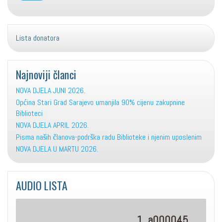
Lista donatora
Najnoviji članci
NOVA DJELA JUNI 2026.
Općina Stari Grad Sarajevo umanjila 90% cijenu zakupnine
Biblioteci
NOVA DJELA APRIL 2026.
Pisma naših članova-podrška radu Biblioteke i njenim uposlenim
NOVA DJELA U MARTU 2026.
AUDIO LISTA
1. a000045