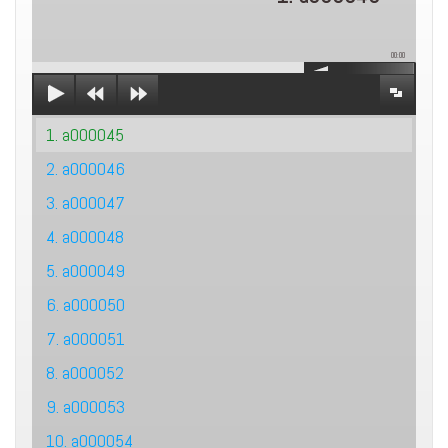
00:00
1. a000045
2. a000046
3. a000047
4. a000048
5. a000049
6. a000050
7. a000051
8. a000052
9. a000053
10. a000054