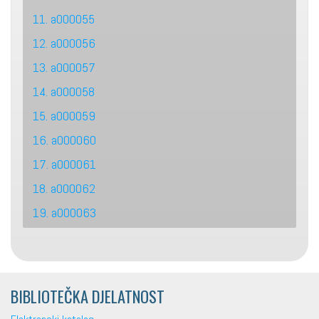
11. a000055
12. a000056
13. a000057
14. a000058
15. a000059
16. a000060
17. a000061
18. a000062
19. a000063
BIBLIOTEČKA DJELATNOST