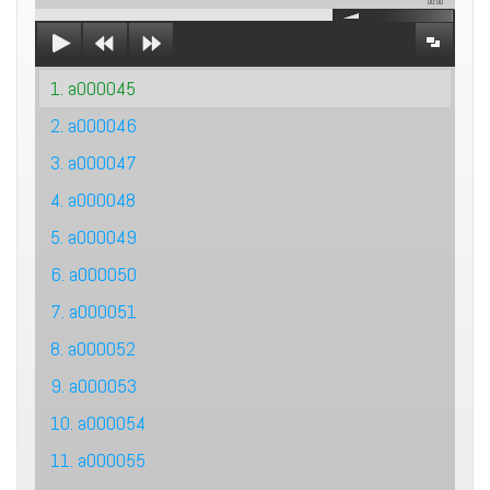
00:00
1. a000045
2. a000046
3. a000047
4. a000048
5. a000049
6. a000050
7. a000051
8. a000052
9. a000053
10. a000054
11. a000055