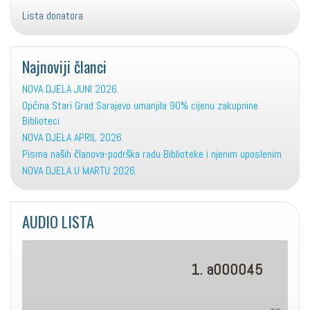
Lista donatora
Najnoviji članci
NOVA DJELA JUNI 2026.
Općina Stari Grad Sarajevo umanjila 90% cijenu zakupnine
Biblioteci
NOVA DJELA APRIL 2026.
Pisma naših članova-podrška radu Biblioteke i njenim uposlenim
NOVA DJELA U MARTU 2026.
AUDIO LISTA
1. a000045