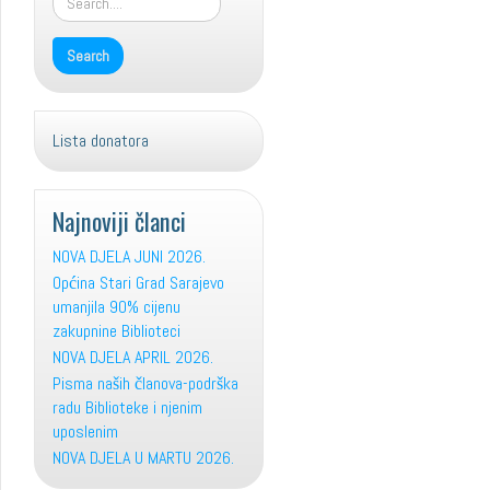
Lista donatora
Najnoviji članci
NOVA DJELA JUNI 2026.
Općina Stari Grad Sarajevo
umanjila 90% cijenu
zakupnine Biblioteci
NOVA DJELA APRIL 2026.
Pisma naših članova-podrška
radu Biblioteke i njenim
uposlenim
NOVA DJELA U MARTU 2026.