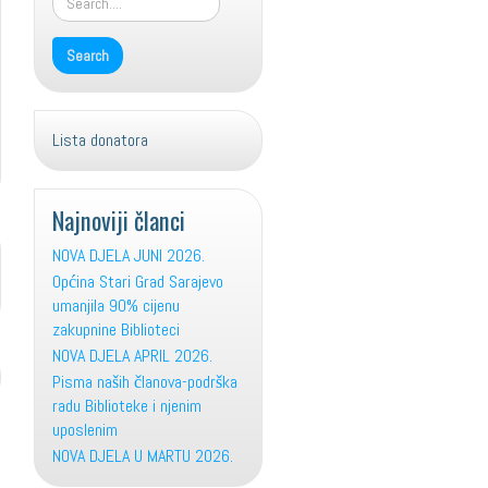
Lista donatora
Najnoviji članci
NOVA DJELA JUNI 2026.
Općina Stari Grad Sarajevo
umanjila 90% cijenu
zakupnine Biblioteci
NOVA DJELA APRIL 2026.
Pisma naših članova-podrška
radu Biblioteke i njenim
uposlenim
NOVA DJELA U MARTU 2026.