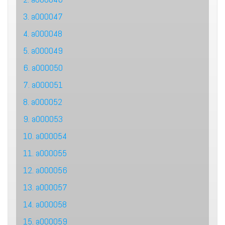
3. a000047
4. a000048
5. a000049
6. a000050
7. a000051
8. a000052
9. a000053
10. a000054
11. a000055
12. a000056
13. a000057
14. a000058
15. a000059