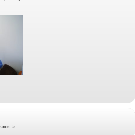
 komentar.