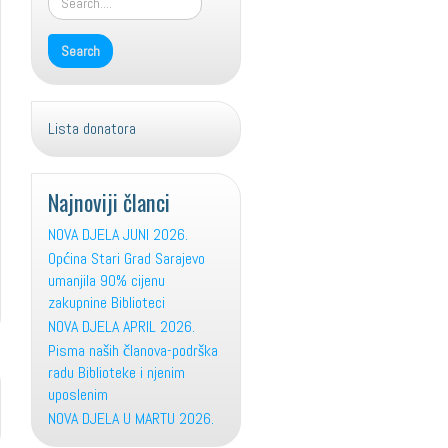
Lista donatora
Najnoviji članci
NOVA DJELA JUNI 2026.
Općina Stari Grad Sarajevo
umanjila 90% cijenu
zakupnine Biblioteci
NOVA DJELA APRIL 2026.
Pisma naših članova-podrška
radu Biblioteke i njenim
uposlenim
NOVA DJELA U MARTU 2026.