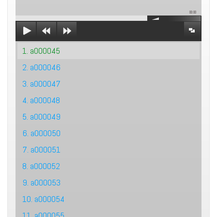
00:00
1. a000045
2. a000046
3. a000047
4. a000048
5. a000049
6. a000050
7. a000051
8. a000052
9. a000053
10. a000054
11. a000055