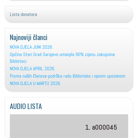
Lista donatora
Najnoviji članci
NOVA DJELA JUNI 2026.
Općina Stari Grad Sarajevo umanjila 90% cijenu zakupnine
Biblioteci
NOVA DJELA APRIL 2026.
Pisma naših članova-podrška radu Biblioteke i njenim uposlenim
NOVA DJELA U MARTU 2026.
AUDIO LISTA
1. a000045