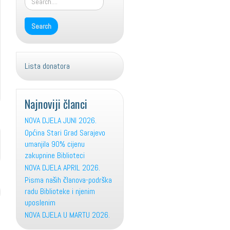
Lista donatora
Najnoviji članci
NOVA DJELA JUNI 2026.
Općina Stari Grad Sarajevo
umanjila 90% cijenu
zakupnine Biblioteci
NOVA DJELA APRIL 2026.
Pisma naših članova-podrška
radu Biblioteke i njenim
uposlenim
NOVA DJELA U MARTU 2026.