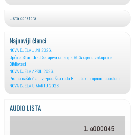
Lista donatora
Najnoviji članci
NOVA DJELA JUNI 2026.
Općina Stari Grad Sarajevo umanjila 90% cijenu zakupnine
Biblioteci
NOVA DJELA APRIL 2026.
Pisma naših članova-podrška radu Biblioteke i njenim uposlenim
NOVA DJELA U MARTU 2026.
AUDIO LISTA
1. a000045