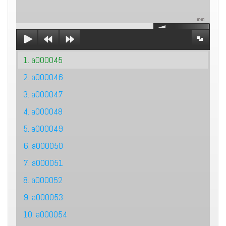
00:00
1. a000045
2. a000046
3. a000047
4. a000048
5. a000049
6. a000050
7. a000051
8. a000052
9. a000053
10. a000054