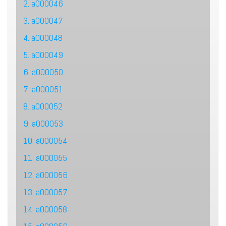
2. a000046
3. a000047
4. a000048
5. a000049
6. a000050
7. a000051
8. a000052
9. a000053
10. a000054
11. a000055
12. a000056
13. a000057
14. a000058