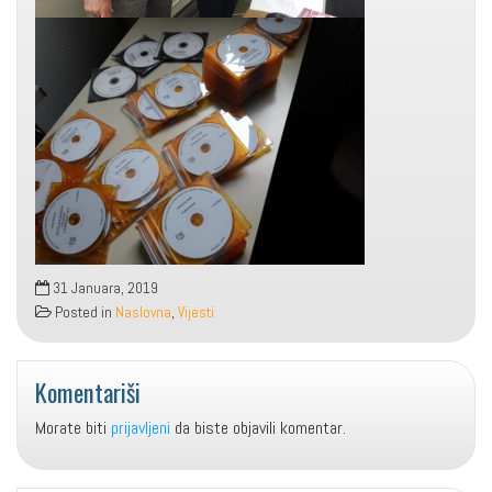
31 Januara, 2019
Posted in
Naslovna
,
Vijesti
Komentariši
Morate biti
prijavljeni
da biste objavili komentar.