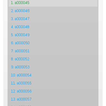
1. a000045
2. a000046
3. a000047
4. a000048
5. a000049
6. a000050
7. a000051
8. a000052
9. a000053
10. a000054
11. a000055
12. a000056
13. a000057