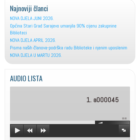
Najnoviji članci
NOVA DJELA JUNI 2026.
Općina Stari Grad Sarajevo umanjila 90% cijenu zakupnine
Biblioteci
NOVA DJELA APRIL 2026.
Pisma naših članova-podrška radu Biblioteke i njenim uposlenim
NOVA DJELA U MARTU 2026.
AUDIO LISTA
1. a000045
00:00