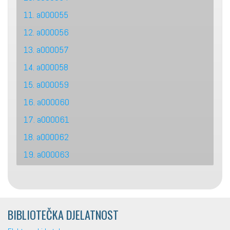
11. a000055
12. a000056
13. a000057
14. a000058
15. a000059
16. a000060
17. a000061
18. a000062
19. a000063
BIBLIOTEČKA DJELATNOST