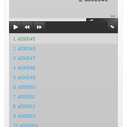
00:00
1. a000045
2. a000046
3. a000047
4. a000048
5. a000049
6. a000050
7. a000051
8. a000052
9. a000053
10. a000054