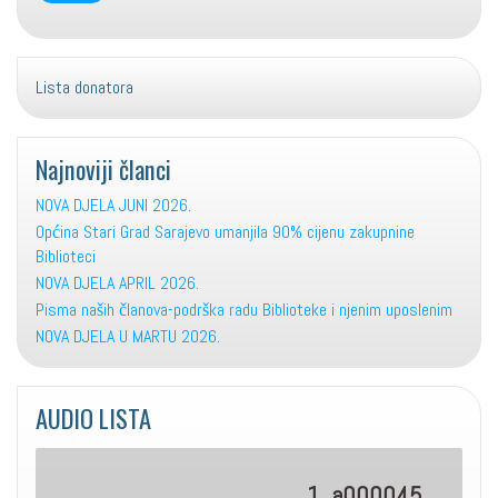
Lista donatora
Najnoviji članci
NOVA DJELA JUNI 2026.
Općina Stari Grad Sarajevo umanjila 90% cijenu zakupnine
Biblioteci
NOVA DJELA APRIL 2026.
Pisma naših članova-podrška radu Biblioteke i njenim uposlenim
NOVA DJELA U MARTU 2026.
AUDIO LISTA
1. a000045