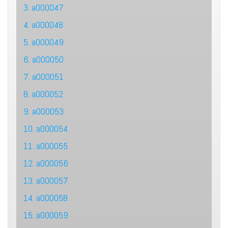
3. a000047
4. a000048
5. a000049
6. a000050
7. a000051
8. a000052
9. a000053
10. a000054
11. a000055
12. a000056
13. a000057
14. a000058
15. a000059