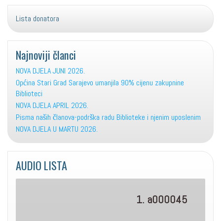
Lista donatora
Najnoviji članci
NOVA DJELA JUNI 2026.
Općina Stari Grad Sarajevo umanjila 90% cijenu zakupnine
Biblioteci
NOVA DJELA APRIL 2026.
Pisma naših članova-podrška radu Biblioteke i njenim uposlenim
NOVA DJELA U MARTU 2026.
AUDIO LISTA
1. a000045