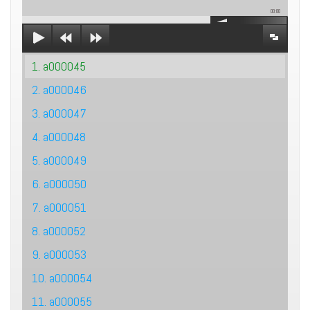
00:00
1. a000045
2. a000046
3. a000047
4. a000048
5. a000049
6. a000050
7. a000051
8. a000052
9. a000053
10. a000054
11. a000055