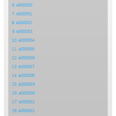
6. a000050
7. a000051
8. a000052
9. a000053
10. a000054
11. a000055
12. a000056
13. a000057
14. a000058
15. a000059
16. a000060
17. a000061
18. a000062