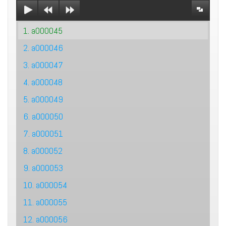
1. a000045
2. a000046
3. a000047
4. a000048
5. a000049
6. a000050
7. a000051
8. a000052
9. a000053
10. a000054
11. a000055
12. a000056