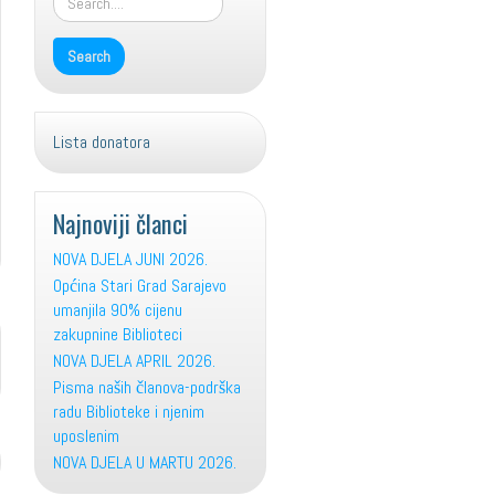
Lista donatora
Najnoviji članci
NOVA DJELA JUNI 2026.
Općina Stari Grad Sarajevo
umanjila 90% cijenu
zakupnine Biblioteci
NOVA DJELA APRIL 2026.
Pisma naših članova-podrška
radu Biblioteke i njenim
uposlenim
NOVA DJELA U MARTU 2026.