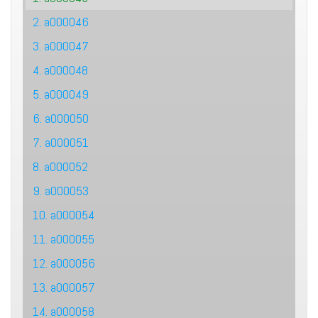
2. a000046
3. a000047
4. a000048
5. a000049
6. a000050
7. a000051
8. a000052
9. a000053
10. a000054
11. a000055
12. a000056
13. a000057
14. a000058