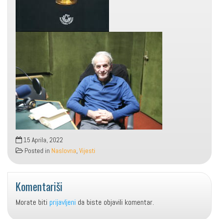
15 Aprila, 2022
Posted in
Naslovna
,
Vijesti
Komentariši
Morate biti
prijavljeni
da biste objavili komentar.