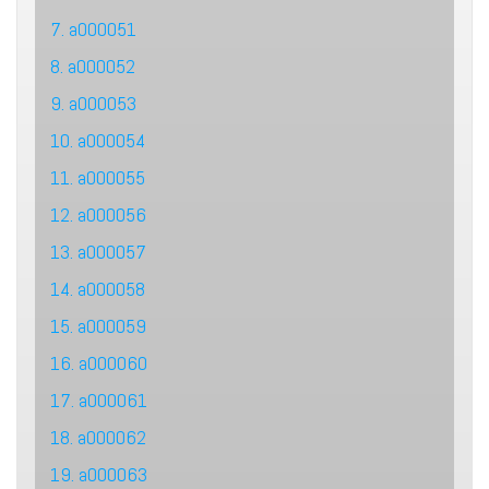
7. a000051
8. a000052
9. a000053
10. a000054
11. a000055
12. a000056
13. a000057
14. a000058
15. a000059
16. a000060
17. a000061
18. a000062
19. a000063