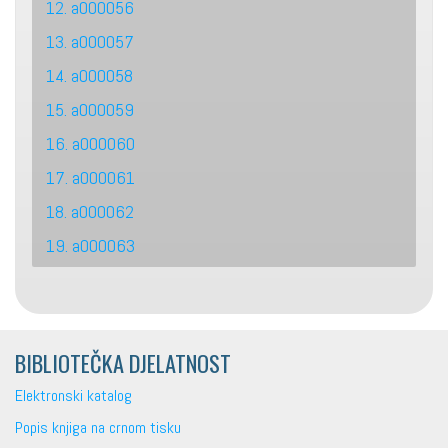
12. a000056
13. a000057
14. a000058
15. a000059
16. a000060
17. a000061
18. a000062
19. a000063
BIBLIOTEČKA DJELATNOST
Elektronski katalog
Popis knjiga na crnom tisku