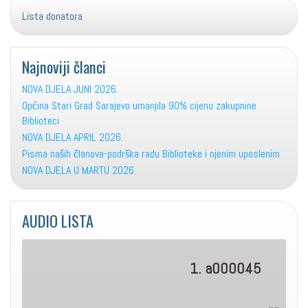
Lista donatora
Najnoviji članci
NOVA DJELA JUNI 2026.
Općina Stari Grad Sarajevo umanjila 90% cijenu zakupnine
Biblioteci
NOVA DJELA APRIL 2026.
Pisma naših članova-podrška radu Biblioteke i njenim uposlenim
NOVA DJELA U MARTU 2026.
AUDIO LISTA
1. a000045