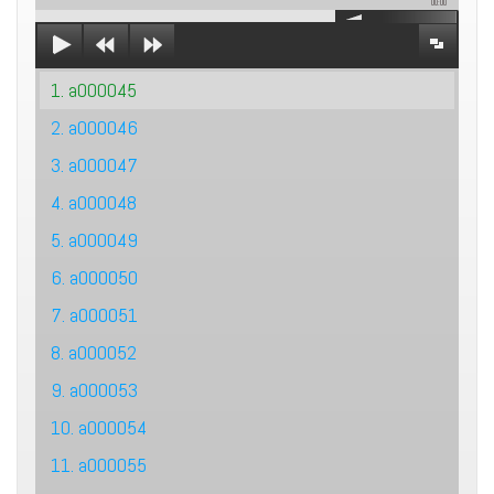
00:00
1. a000045
2. a000046
3. a000047
4. a000048
5. a000049
6. a000050
7. a000051
8. a000052
9. a000053
10. a000054
11. a000055