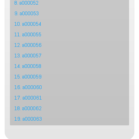
8. a000052
9. a000053
10. a000054
11. a000055
12. a000056
13. a000057
14. a000058
15. a000059
16. a000060
17. a000061
18. a000062
19. a000063