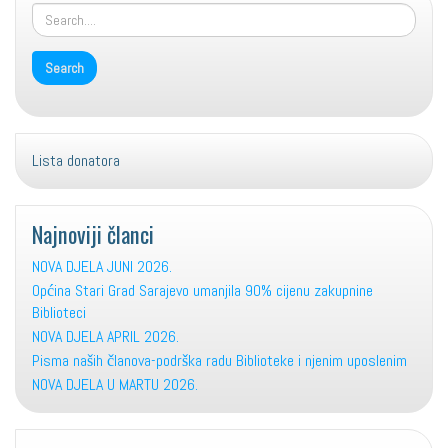
Lista donatora
Najnoviji članci
NOVA DJELA JUNI 2026.
Općina Stari Grad Sarajevo umanjila 90% cijenu zakupnine
Biblioteci
NOVA DJELA APRIL 2026.
Pisma naših članova-podrška radu Biblioteke i njenim uposlenim
NOVA DJELA U MARTU 2026.