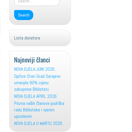
Lista donatora
Najnoviji članci
NOVA DJELA JUNI 2026.
Općina Stari Grad Sarajevo
umanjila 90% cijenu
zakupnine Biblioteci
NOVA DJELA APRIL 2026.
Pisma naših članova-podrška
radu Biblioteke i njenim
uposlenim
NOVA DJELA U MARTU 2026.