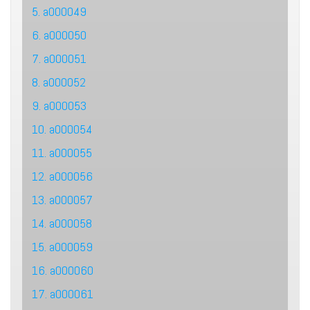
5. a000049
6. a000050
7. a000051
8. a000052
9. a000053
10. a000054
11. a000055
12. a000056
13. a000057
14. a000058
15. a000059
16. a000060
17. a000061