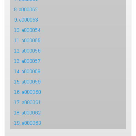
8. a000052
9. a000053
10. a000054
11. a000055
12. a000056
13. a000057
14. a000058
15. a000059
16. a000060
17. a000061
18. a000062
19. a000063