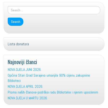
size.
Lista donatora
Najnoviji članci
NOVA DJELA JUNI 2026.
Općina Stari Grad Sarajevo umanjila 90% cijenu zakupnine
Biblioteci
NOVA DJELA APRIL 2026.
Pisma naših članova-podrška radu Biblioteke i njenim uposlenim
NOVA DJELA U MARTU 2026.