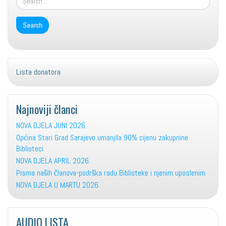
Lista donatora
Najnoviji članci
NOVA DJELA JUNI 2026.
Općina Stari Grad Sarajevo umanjila 90% cijenu zakupnine
Biblioteci
NOVA DJELA APRIL 2026.
Pisma naših članova-podrška radu Biblioteke i njenim uposlenim
NOVA DJELA U MARTU 2026.
AUDIO LISTA