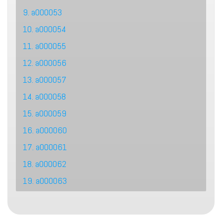
9. a000053
10. a000054
11. a000055
12. a000056
13. a000057
14. a000058
15. a000059
16. a000060
17. a000061
18. a000062
19. a000063