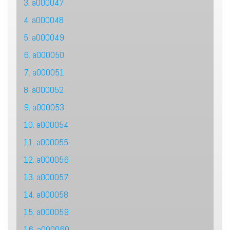
3. a000047
4. a000048
5. a000049
6. a000050
7. a000051
8. a000052
9. a000053
10. a000054
11. a000055
12. a000056
13. a000057
14. a000058
15. a000059
16. a000060