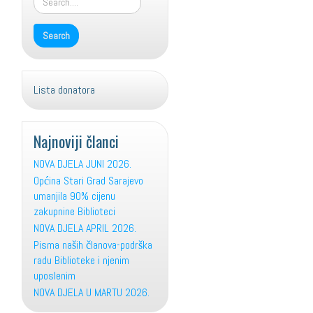
Lista donatora
Najnoviji članci
NOVA DJELA JUNI 2026.
Općina Stari Grad Sarajevo
umanjila 90% cijenu
zakupnine Biblioteci
NOVA DJELA APRIL 2026.
Pisma naših članova-podrška
radu Biblioteke i njenim
uposlenim
NOVA DJELA U MARTU 2026.