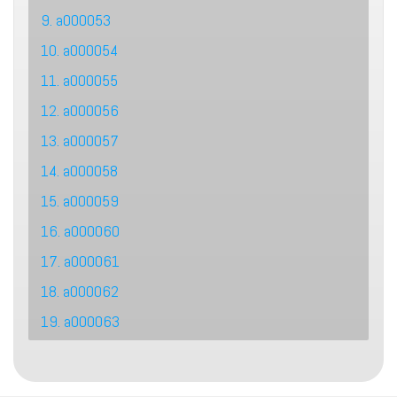
9. a000053
10. a000054
11. a000055
12. a000056
13. a000057
14. a000058
15. a000059
16. a000060
17. a000061
18. a000062
19. a000063