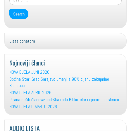
Lista donatora
Najnoviji članci
NOVA DJELA JUNI 2026.
Općina Stari Grad Sarajevo umanjila 90% cijenu zakupnine
Biblioteci
NOVA DJELA APRIL 2026.
Pisma naših članova-podrška radu Biblioteke i njenim uposlenim
NOVA DJELA U MARTU 2026.
AUDIO LISTA