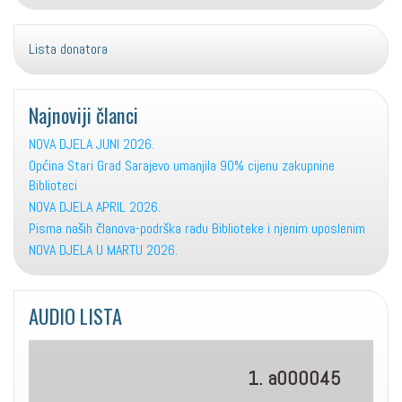
Lista donatora
Najnoviji članci
NOVA DJELA JUNI 2026.
Općina Stari Grad Sarajevo umanjila 90% cijenu zakupnine
Biblioteci
NOVA DJELA APRIL 2026.
Pisma naših članova-podrška radu Biblioteke i njenim uposlenim
NOVA DJELA U MARTU 2026.
AUDIO LISTA
1. a000045