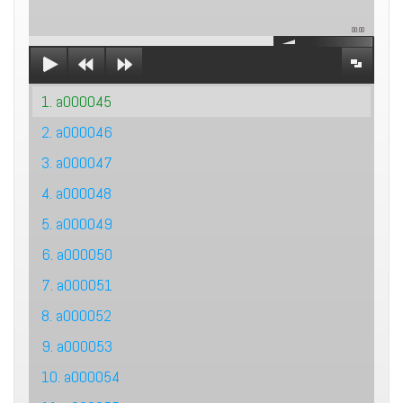
00:00
1. a000045
2. a000046
3. a000047
4. a000048
5. a000049
6. a000050
7. a000051
8. a000052
9. a000053
10. a000054