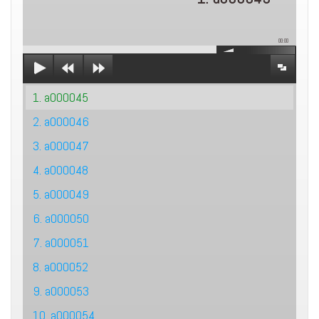
00:00
1. a000045
2. a000046
3. a000047
4. a000048
5. a000049
6. a000050
7. a000051
8. a000052
9. a000053
10. a000054