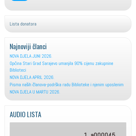
Lista donatora
Najnoviji članci
NOVA DJELA JUNI 2026.
Općina Stari Grad Sarajevo umanjila 90% cijenu zakupnine
Biblioteci
NOVA DJELA APRIL 2026.
Pisma naših članova-podrška radu Biblioteke i njenim uposlenim
NOVA DJELA U MARTU 2026.
AUDIO LISTA
1. a000045