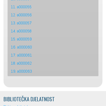
11. a000055
12. a000056
13. a000057
14. a000058
15. a000059
16. a000060
17. a000061
18. a000062
19. a000063
BIBLIOTEČKA DJELATNOST