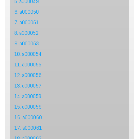
5. a000049
6. a000050
7. a000051
8. a000052
9. a000053
10. a000054
11. a000055
12. a000056
13. a000057
14. a000058
15. a000059
16. a000060
17. a000061
18. a000062