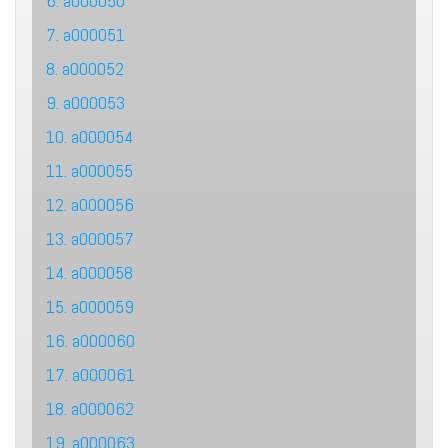
6. a000050
7. a000051
8. a000052
9. a000053
10. a000054
11. a000055
12. a000056
13. a000057
14. a000058
15. a000059
16. a000060
17. a000061
18. a000062
19. a000063