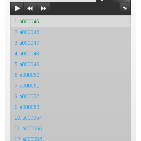
1. a000045
2. a000046
3. a000047
4. a000048
5. a000049
6. a000050
7. a000051
8. a000052
9. a000053
10. a000054
11. a000055
12. a000056