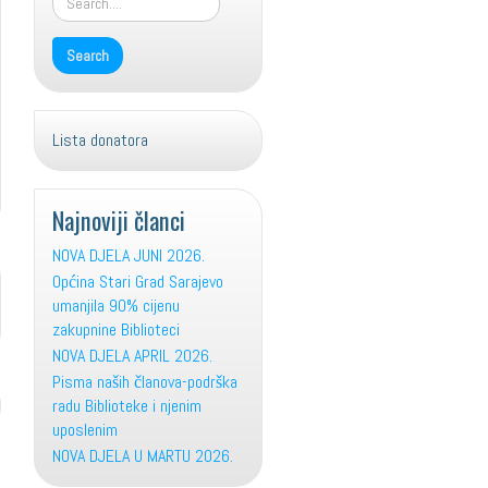
Lista donatora
Najnoviji članci
NOVA DJELA JUNI 2026.
Općina Stari Grad Sarajevo
umanjila 90% cijenu
zakupnine Biblioteci
NOVA DJELA APRIL 2026.
Pisma naših članova-podrška
radu Biblioteke i njenim
uposlenim
NOVA DJELA U MARTU 2026.