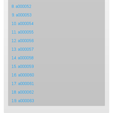
8. a000052
9. a000053
10. a000054
11. a000055
12. a000056
13. a000057
14. a000058
15. a000059
16. a000060
17. a000061
18. a000062
19. a000063