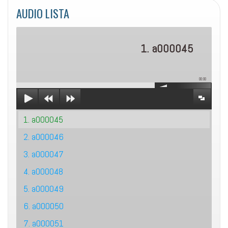
AUDIO LISTA
1. a000045
00:00
1. a000045
2. a000046
3. a000047
4. a000048
5. a000049
6. a000050
7. a000051