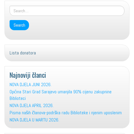
size.
Lista donatora
Najnoviji članci
NOVA DJELA JUNI 2026.
Općina Stari Grad Sarajevo umanjila 90% cijenu zakupnine
Biblioteci
NOVA DJELA APRIL 2026.
Pisma naših članova-podrška radu Biblioteke i njenim uposlenim
NOVA DJELA U MARTU 2026.