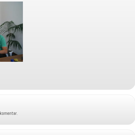
 komentar.