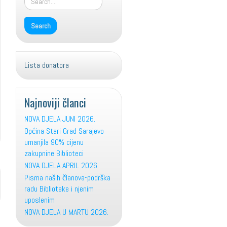
Lista donatora
Najnoviji članci
NOVA DJELA JUNI 2026.
Općina Stari Grad Sarajevo
umanjila 90% cijenu
zakupnine Biblioteci
NOVA DJELA APRIL 2026.
Pisma naših članova-podrška
radu Biblioteke i njenim
uposlenim
NOVA DJELA U MARTU 2026.