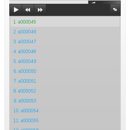
1. a000045
2. a000046
3. a000047
4. a000048
5. a000049
6. a000050
7. a000051
8. a000052
9. a000053
10. a000054
11. a000055