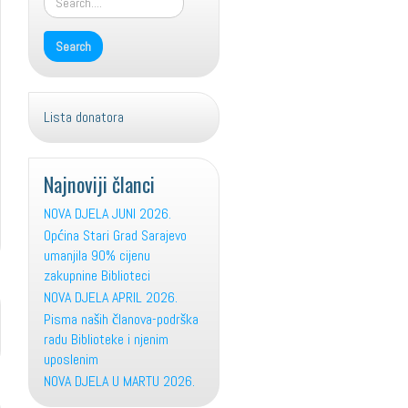
Lista donatora
Najnoviji članci
NOVA DJELA JUNI 2026.
Općina Stari Grad Sarajevo
umanjila 90% cijenu
zakupnine Biblioteci
NOVA DJELA APRIL 2026.
Pisma naših članova-podrška
radu Biblioteke i njenim
uposlenim
NOVA DJELA U MARTU 2026.