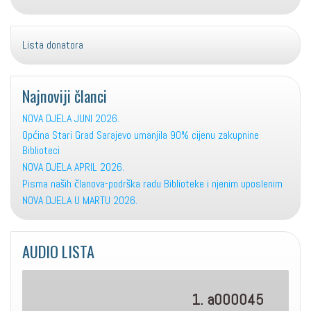
Lista donatora
Najnoviji članci
NOVA DJELA JUNI 2026.
Općina Stari Grad Sarajevo umanjila 90% cijenu zakupnine
Biblioteci
NOVA DJELA APRIL 2026.
Pisma naših članova-podrška radu Biblioteke i njenim uposlenim
NOVA DJELA U MARTU 2026.
AUDIO LISTA
1. a000045