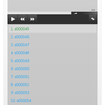
00:00
1. a000045
2. a000046
3. a000047
4. a000048
5. a000049
6. a000050
7. a000051
8. a000052
9. a000053
10. a000054